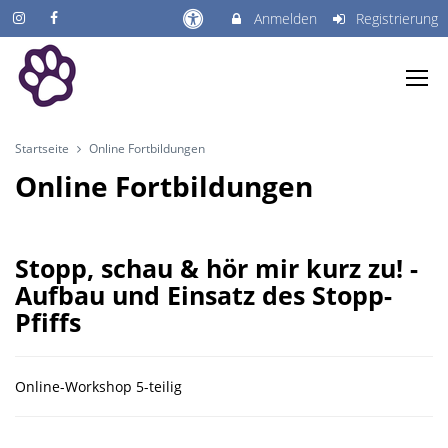
Anmelden
Registrierung
Startseite
Online Fortbildungen
Online Fortbildungen
Stopp, schau & hör mir kurz zu! -
Aufbau und Einsatz des Stopp-
Pfiffs
Online-Workshop 5-teilig